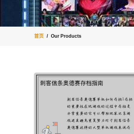
首页
Our Products