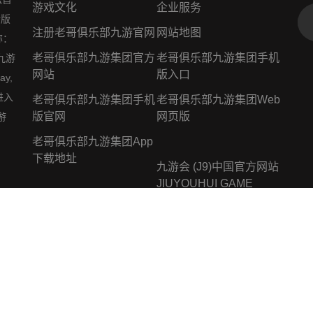
游戏文化
企业服务
新版
注册老哥俱乐部九游官网
网站地图
称：
老哥俱乐部九游集团官方
老哥俱乐部九游集团手机
九游
网站
版入口
y,
进入
老哥俱乐部九游集团手机
老哥俱乐部九游集团Web
版官网
网页版
游
老哥俱乐部九游集团app
下载地址
九游会 (J9)中国官方网站
JIUYOUHUI GAME
九游(中国)官方网站-九游
J9九游会：真人游戏第一
游戏中心_JIUYOU
品牌(中国)官方网站
九游老哥J9俱乐部官网 -
老哥俱乐部官方网站
J9俱乐部老哥交流社区