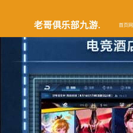
老哥俱乐部九游
.
首页网